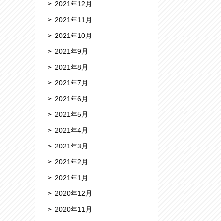
2021年12月
2021年11月
2021年10月
2021年9月
2021年8月
2021年7月
2021年6月
2021年5月
2021年4月
2021年3月
2021年2月
2021年1月
2020年12月
2020年11月