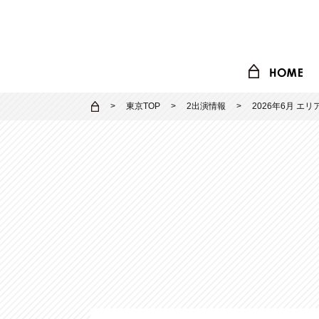
東京TOP
2出演情報
2026年6月 エ