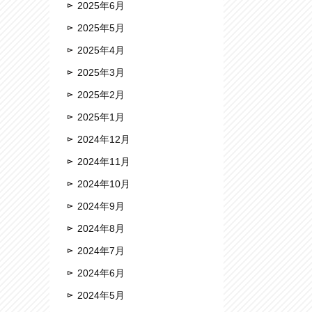
2025年6月
2025年5月
2025年4月
2025年3月
2025年2月
2025年1月
2024年12月
2024年11月
2024年10月
2024年9月
2024年8月
2024年7月
2024年6月
2024年5月