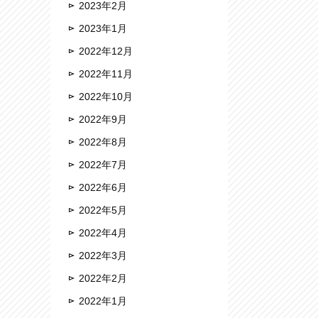
2023年2月
2023年1月
2022年12月
2022年11月
2022年10月
2022年9月
2022年8月
2022年7月
2022年6月
2022年5月
2022年4月
2022年3月
2022年2月
2022年1月