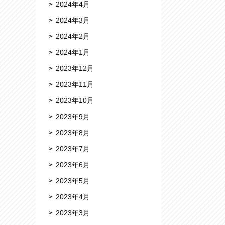
2024年4月
2024年3月
2024年2月
2024年1月
2023年12月
2023年11月
2023年10月
2023年9月
2023年8月
2023年7月
2023年6月
2023年5月
2023年4月
2023年3月