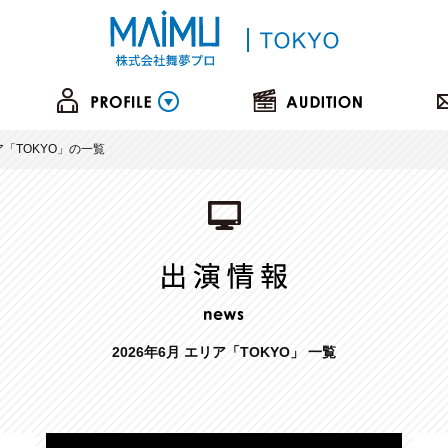
リア「TOKYO」の一覧
2026年6月 エリア「TOKYO」 一覧