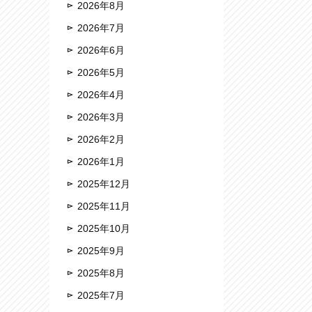
2026年8月
2026年7月
2026年6月
2026年5月
2026年4月
2026年3月
2026年2月
2026年1月
2025年12月
2025年11月
2025年10月
2025年9月
2025年8月
2025年7月