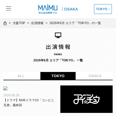
大阪TOP
出演情報
2026年6月 エリア「TOKYO」の一覧
2026年6月 エリア「TOKYO」 一覧
ALL
TOKYO
OSAKA
2026.06.29
【ドラマ】NHKドラマ10「コンビニ
兄弟」最終回