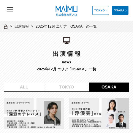
出演情報
2025年12月 エリア「OSAKA」の一覧
2025年12月 エリア「OSAKA」 一覧
ALL
TOKYO
OSAKA