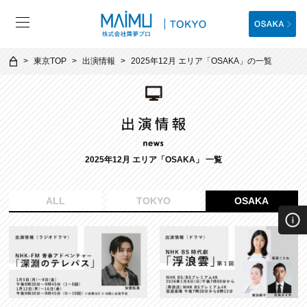
東京TOP
出演情報
2025年12月 エリア「OSAKA」の一覧
2025年12月 エリア「OSAKA」 一覧
ALL
TOKYO
OSAKA