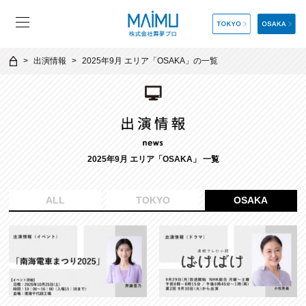
出演情報
2025年9月 エリア「OSAKA」の一覧
2025年9月 エリア「OSAKA」 一覧
ALL
TOKYO
OSAKA