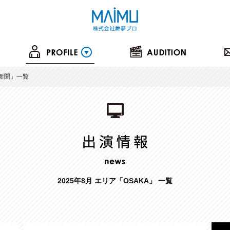
新聞
」一覧
2025年8月 エリア「OSAKA」 一覧