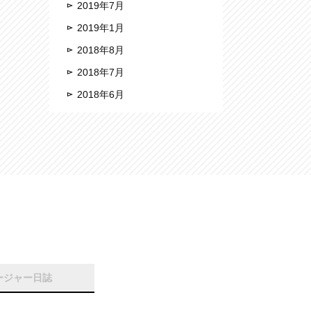
2019年7月
2019年1月
2018年8月
2018年7月
2018年6月
ージャー日誌