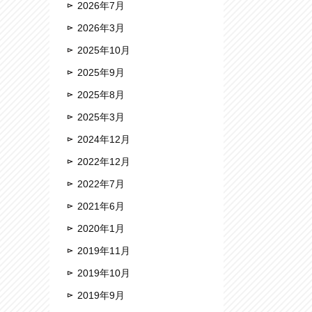
2026年7月
2026年3月
2025年10月
2025年9月
2025年8月
2025年3月
2024年12月
2022年12月
2022年7月
2021年6月
2020年1月
2019年11月
2019年10月
2019年9月