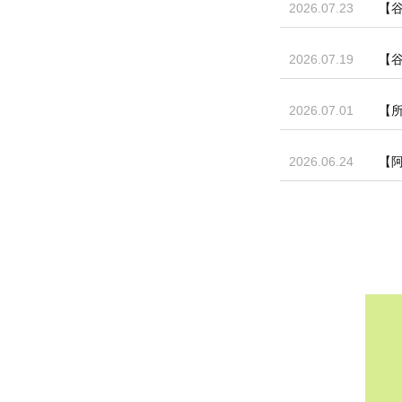
2026.07.23
【谷
2026.07.19
【谷
2026.07.01
【
2026.06.24
【阿