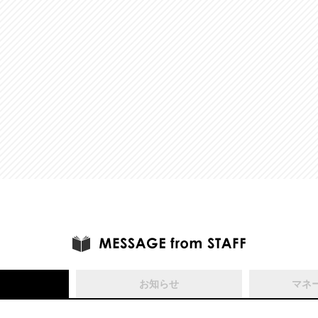
お知らせ
マネ