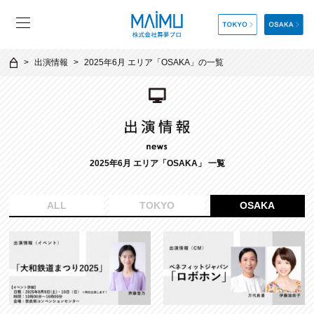
出演情報
2025年6月 エリア「OSAKA」の一覧
2025年6月 エリア「OSAKA」 一覧
ALL
TOKYO
OSAKA