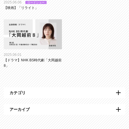
2025.06.06
ロードショー
【映画】「リライト」
2025.06.01
【ドラマ】NHK BS時代劇「大岡越前
8」
カテゴリ
アーカイブ