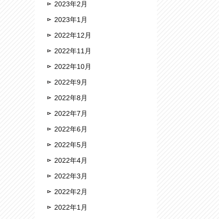
2023年2月
2023年1月
2022年12月
2022年11月
2022年10月
2022年9月
2022年8月
2022年7月
2022年6月
2022年5月
2022年4月
2022年3月
2022年2月
2022年1月