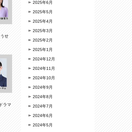
2025年6月
2025年5月
2025年4月
2025年3月
ょうせ
2025年2月
2025年1月
2024年12月
2024年11月
2024年10月
2024年9月
2024年8月
ドラマ
2024年7月
2024年6月
2024年5月