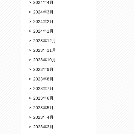
2024年4月
2024年3月
2024年2月
2024年1月
2023年12月
2023年11月
2023年10月
2023年9月
2023年8月
2023年7月
2023年6月
2023年5月
2023年4月
2023年3月