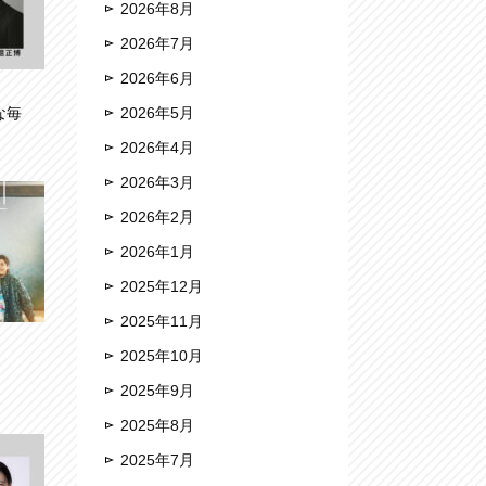
2026年8月
2026年7月
2026年6月
な毎
2026年5月
2026年4月
2026年3月
2026年2月
2026年1月
2025年12月
2025年11月
2025年10月
2025年9月
2025年8月
2025年7月