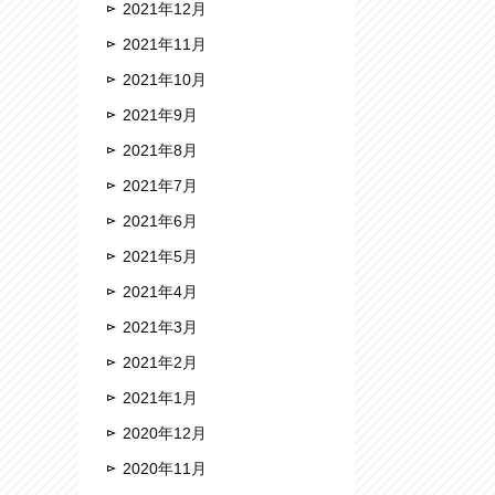
2021年12月
2021年11月
2021年10月
2021年9月
2021年8月
2021年7月
2021年6月
2021年5月
2021年4月
2021年3月
2021年2月
2021年1月
2020年12月
2020年11月