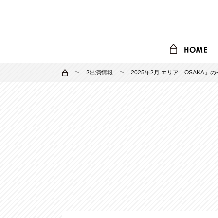
2出演情報
2025年2月 エリア「OSAKA」