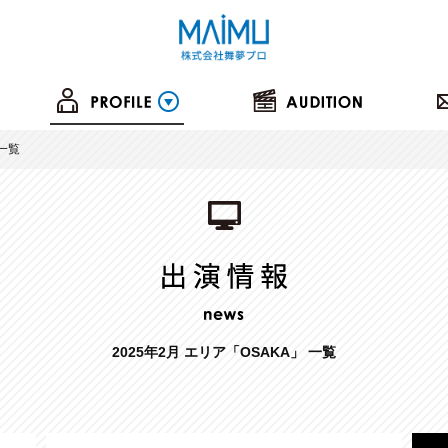
の一覧
2025年2月 エリア「OSAKA」 一覧