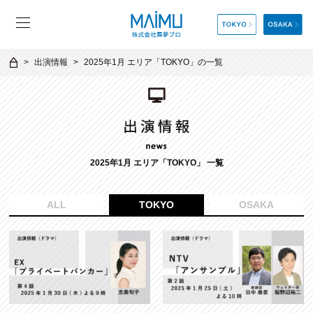
出演情報
2025年1月 エリア「TOKYO」の一覧
2025年1月 エリア「TOKYO」 一覧
ALL
TOKYO
OSAKA