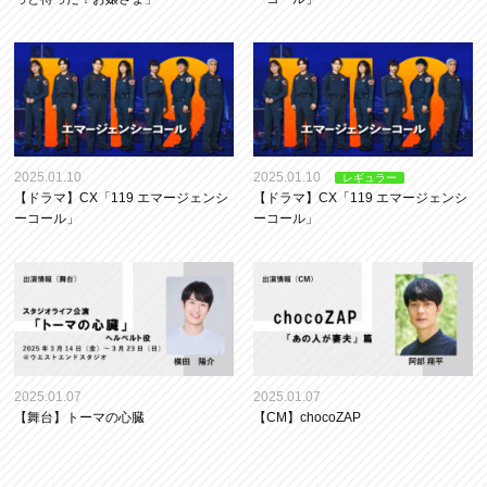
2025.01.10
2025.01.10
レギュラー
【ドラマ】CX「119 エマージェンシ
【ドラマ】CX「119 エマージェンシ
ーコール」
ーコール」
2025.01.07
2025.01.07
【舞台】トーマの心臓
【CM】chocoZAP