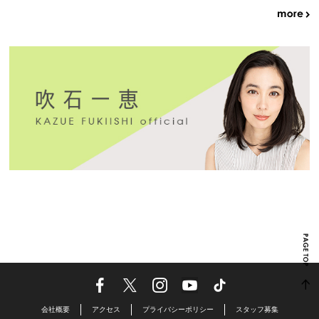
会社概要
アクセス
プライバシーポリシー
スタッフ募集