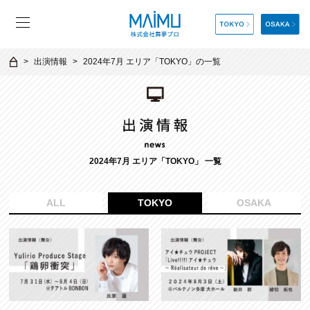
出演情報
2024年7月 エリア「TOKYO」の一覧
2024年7月 エリア「TOKYO」 一覧
ALL
TOKYO
OSAKA