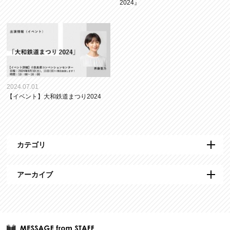
2024』
2024.07.01
【イベント】大和鉄道まつり2024
カテゴリ
アーカイブ