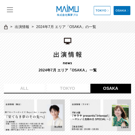
出演情報
2024年7月 エリア「OSAKA」の一覧
2024年7月 エリア「OSAKA」 一覧
ALL
TOKYO
OSAKA