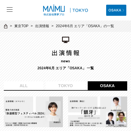
東京TOP
出演情報
2024年6月 エリア「OSAKA」の一覧
2024年6月 エリア「OSAKA」 一覧
ALL
TOKYO
OSAKA