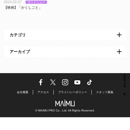
2024.02.07
ロードショー
【映画】「かくしごと」
カテゴリ
アーカイブ
会社概要
アクセス
プライバシーポリシー
スタッフ募集
© MAIMU PRO Co., Ltd. All Rights Reserved.