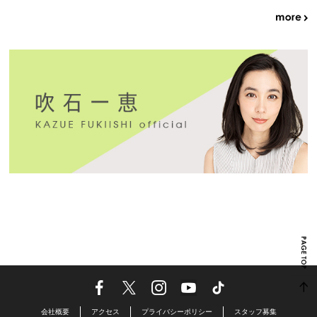
会社概要
アクセス
プライバシーポリシー
スタッフ募集