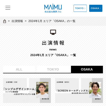
出演情報
2024年1月 エリア「OSAKA」の一覧
2024年1月 エリア「OSAKA」 一覧
ALL
TOKYO
OSAKA