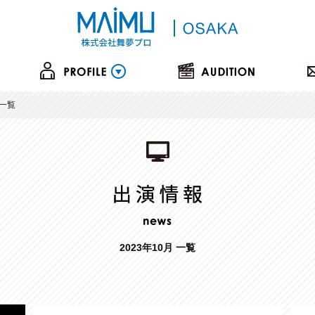
一覧
2023年10月 一覧