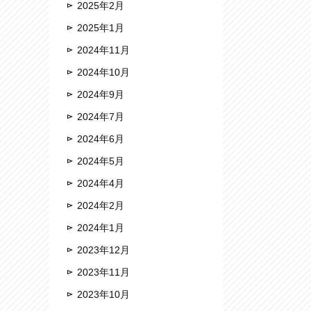
2025年2月
2025年1月
2024年11月
2024年10月
2024年9月
2024年7月
2024年6月
2024年5月
2024年4月
2024年2月
2024年1月
2023年12月
2023年11月
2023年10月