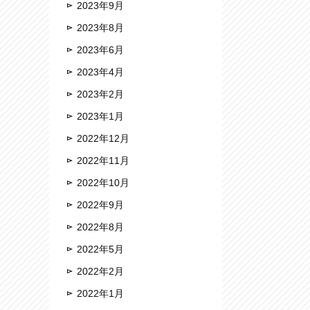
2023年9月
2023年8月
2023年6月
2023年4月
2023年2月
2023年1月
2022年12月
2022年11月
2022年10月
2022年9月
2022年8月
2022年5月
2022年2月
2022年1月