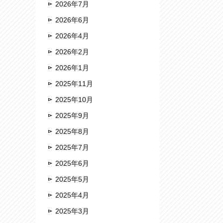
2026年7月
2026年6月
2026年4月
2026年2月
2026年1月
2025年11月
2025年10月
2025年9月
2025年8月
2025年7月
2025年6月
2025年5月
2025年4月
2025年3月