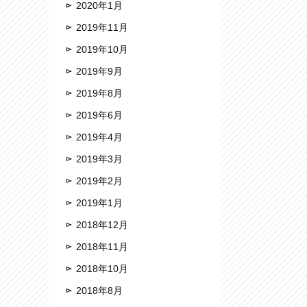
2020年1月
2019年11月
2019年10月
2019年9月
2019年8月
2019年6月
2019年4月
2019年3月
2019年2月
2019年1月
2018年12月
2018年11月
2018年10月
2018年8月