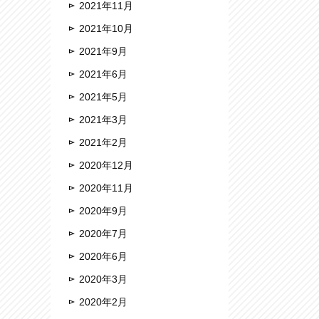
2021年11月
2021年10月
2021年9月
2021年6月
2021年5月
2021年3月
2021年2月
2020年12月
2020年11月
2020年9月
2020年7月
2020年6月
2020年3月
2020年2月