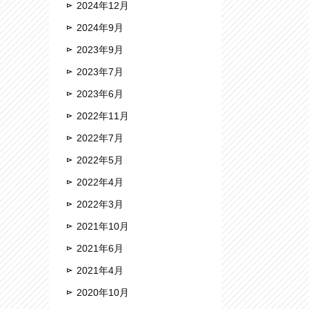
2024年12月
2024年9月
2023年9月
2023年7月
2023年6月
2022年11月
2022年7月
2022年5月
2022年4月
2022年3月
2021年10月
2021年6月
2021年4月
2020年10月