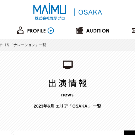
カテゴリ「
ナレーション
」一覧
2023年6月 エリア「OSAKA」 一覧