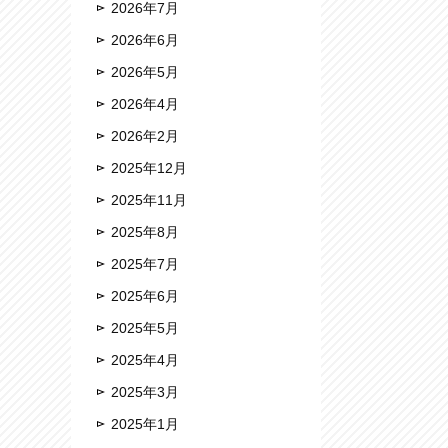
2026年7月
2026年6月
2026年5月
2026年4月
2026年2月
2025年12月
2025年11月
2025年8月
2025年7月
2025年6月
2025年5月
2025年4月
2025年3月
2025年1月