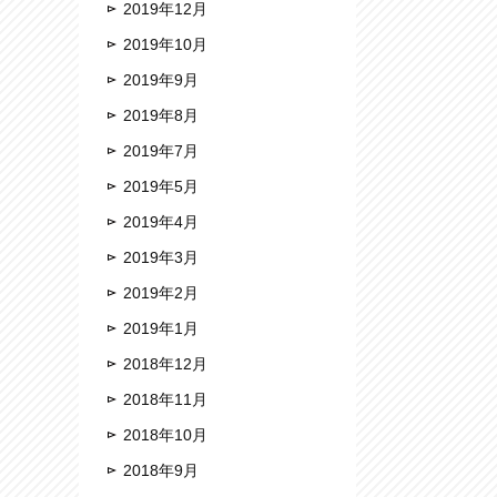
2019年12月
2019年10月
2019年9月
2019年8月
2019年7月
2019年5月
2019年4月
2019年3月
2019年2月
2019年1月
2018年12月
2018年11月
2018年10月
2018年9月