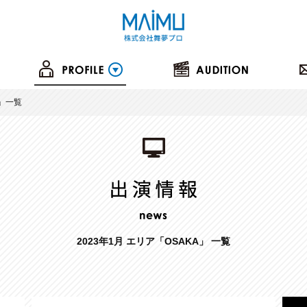
」一覧
2023年1月 エリア「OSAKA」 一覧