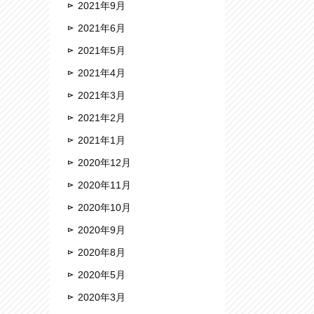
2021年9月
2021年6月
2021年5月
2021年4月
2021年3月
2021年2月
2021年1月
2020年12月
2020年11月
2020年10月
2020年9月
2020年8月
2020年5月
2020年3月