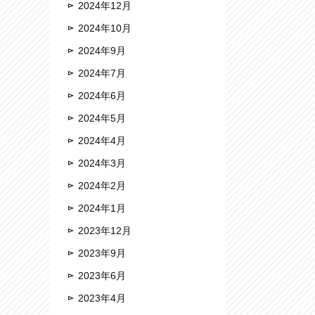
2024年12月
2024年10月
2024年9月
2024年7月
2024年6月
2024年5月
2024年4月
2024年3月
2024年2月
2024年1月
2023年12月
2023年9月
2023年6月
2023年4月