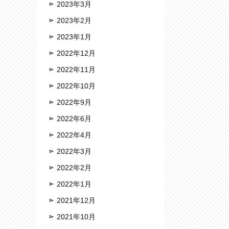
2023年3月
2023年2月
2023年1月
2022年12月
2022年11月
2022年10月
2022年9月
2022年6月
2022年4月
2022年3月
2022年2月
2022年1月
2021年12月
2021年10月