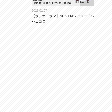
2023.01.07
【ラジオドラマ】NHK FMシアター「ハ
ハゴコロ」