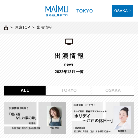
東京TOP
出演情報
2022年12月 一覧
ALL
TOKYO
OSAKA