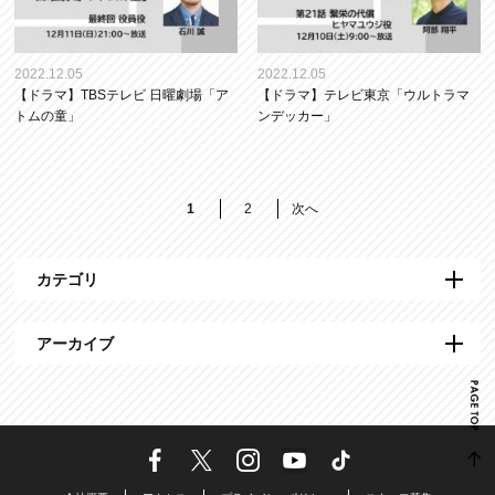
2022.12.05
2022.12.05
【ドラマ】TBSテレビ 日曜劇場「ア
【ドラマ】テレビ東京「ウルトラマ
トムの童」
ンデッカー」
1
2
次へ
カテゴリ
アーカイブ