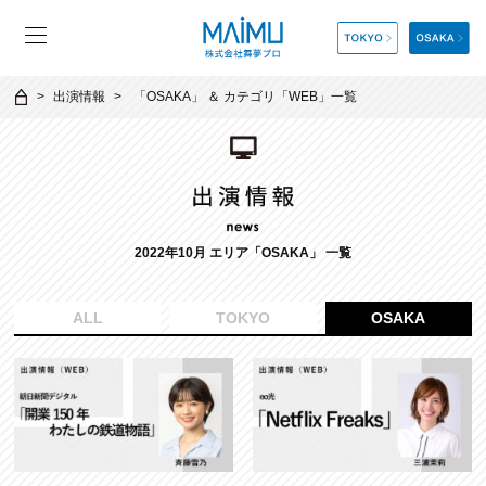
出演情報
「
OSAKA
」 ＆ カテゴリ「
WEB
」一覧
2022年10月 エリア「OSAKA」 一覧
ALL
TOKYO
OSAKA