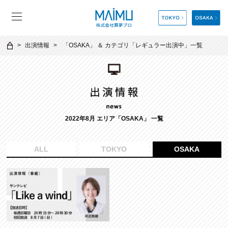
出演情報
「
OSAKA
」 ＆ カテゴリ「
レギュラー出演中
」一覧
2022年8月 エリア「OSAKA」 一覧
ALL
TOKYO
OSAKA