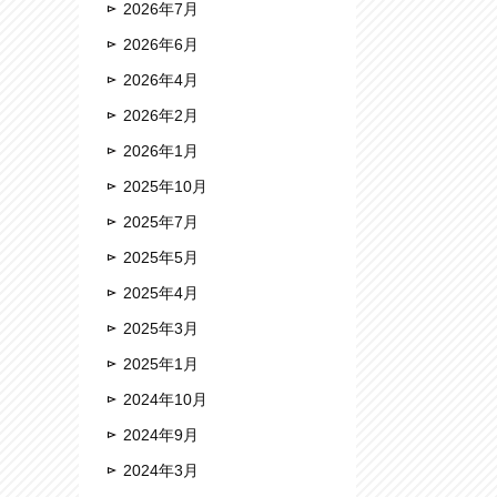
2026年7月
2026年6月
2026年4月
2026年2月
2026年1月
2025年10月
2025年7月
2025年5月
2025年4月
2025年3月
2025年1月
2024年10月
2024年9月
2024年3月