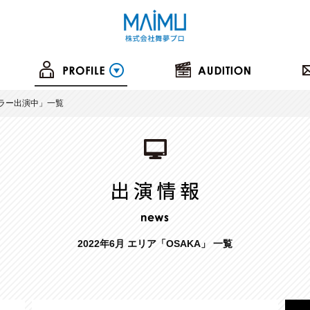
ラー出演中
」一覧
2022年6月 エリア「OSAKA」 一覧