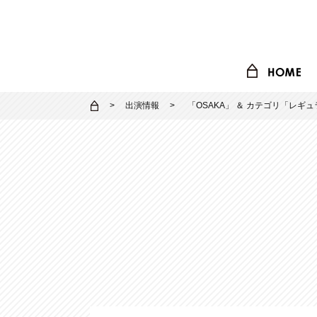
出演情報
「
OSAKA
」 ＆ カテゴリ「
レギュ