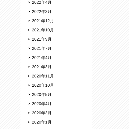
2022年4月
2022年3月
2021年12月
2021年10月
2021年9月
2021年7月
2021年4月
2021年3月
2020年11月
2020年10月
2020年5月
2020年4月
2020年3月
2020年1月