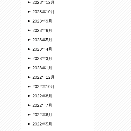
2023年12月
2023年10月
2023年9月
2023年6月
2023年5月
2023年4月
2023年3月
2023年1月
2022年12月
2022年10月
2022年8月
2022年7月
2022年6月
2022年5月