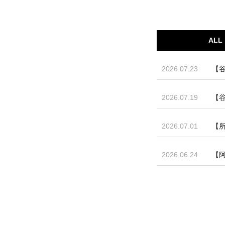
ALL
2026.07.23
【谷
2026.07.19
【谷
2026.07.01
【
2026.06.24
【阿