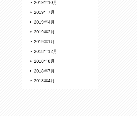
2019年10月
2019年7月
2019年4月
2019年2月
2019年1月
2018年12月
2018年8月
2018年7月
2018年4月