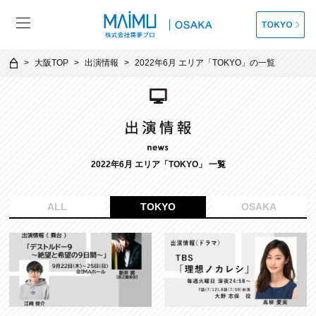
大阪TOP
出演情報
2022年6月 エリア「TOKYO」の一覧
2022年6月 エリア「TOKYO」 一覧
ALL
TOKYO
OSAKA