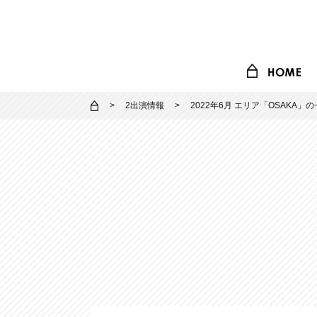
2出演情報
2022年6月 エリア「OSAKA」