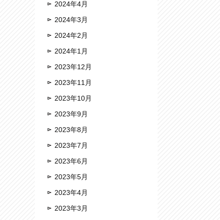
2024年4月
2024年3月
2024年2月
2024年1月
2023年12月
2023年11月
2023年10月
2023年9月
2023年8月
2023年7月
2023年6月
2023年5月
2023年4月
2023年3月