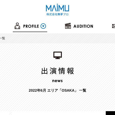
の一覧
2022年6月 エリア「OSAKA」 一覧