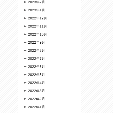
2023年2月
2023年1月
2022年12月
2022年11月
2022年10月
2022年9月
2022年8月
2022年7月
2022年6月
2022年5月
2022年4月
2022年3月
2022年2月
2022年1月