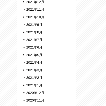
2021年12月
2021年11月
2021年10月
2021年9月
2021年8月
2021年7月
2021年6月
2021年5月
2021年4月
2021年3月
2021年2月
2021年1月
2020年12月
2020年11月