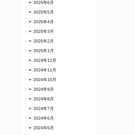
2025年6月
2025年5月
2025年4月
2025年3月
2025年2月
2025年1月
2024年12月
2024年11月
2024年10月
2024年9月
2024年8月
2024年7月
2024年6月
2024年5月