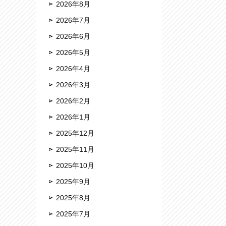
2026年8月
2026年7月
2026年6月
2026年5月
2026年4月
2026年3月
2026年2月
2026年1月
2025年12月
2025年11月
2025年10月
2025年9月
2025年8月
2025年7月