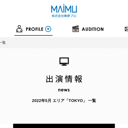
の一覧
2022年5月 エリア「TOKYO」 一覧