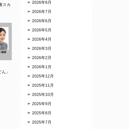
2026年8月
者スカ
2026年7月
2026年6月
2026年5月
2026年4月
2026年3月
2026年2月
2026年1月
どん」
2025年12月
2025年11月
2025年10月
2025年9月
2025年8月
2025年7月