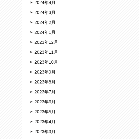
2024年4月
2024年3月
2024年2月
2024年1月
2023年12月
2023年11月
2023年10月
2023年9月
2023年8月
2023年7月
2023年6月
2023年5月
2023年4月
2023年3月