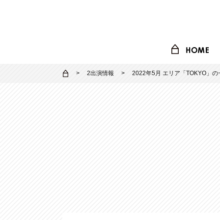
2出演情報
2022年5月 エリア「TOKYO」