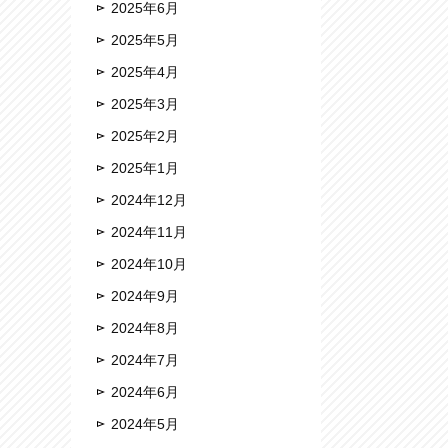
2025年6月
2025年5月
2025年4月
2025年3月
2025年2月
2025年1月
2024年12月
2024年11月
2024年10月
2024年9月
2024年8月
2024年7月
2024年6月
2024年5月