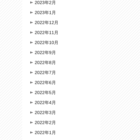
2023年2月
2023年1月
2022年12月
2022年11月
2022年10月
2022年9月
2022年8月
2022年7月
2022年6月
2022年5月
2022年4月
2022年3月
2022年2月
2022年1月