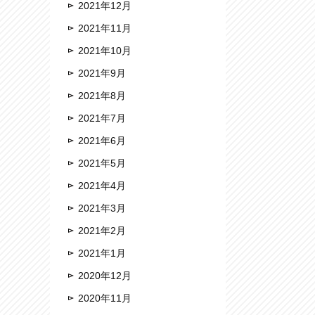
2021年12月
2021年11月
2021年10月
2021年9月
2021年8月
2021年7月
2021年6月
2021年5月
2021年4月
2021年3月
2021年2月
2021年1月
2020年12月
2020年11月