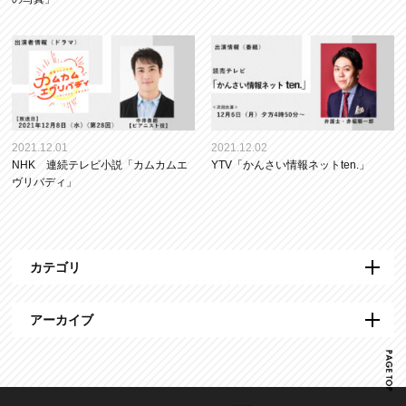
2021.12.01
2021.12.02
NHK 連続テレビ小説「カムカムエ
YTV「かんさい情報ネットten.」
ヴリバディ」
カテゴリ
アーカイブ