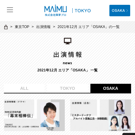
東京TOP
出演情報
2021年12月 エリア「OSAKA」の一覧
2021年12月 エリア「OSAKA」 一覧
ALL
TOKYO
OSAKA