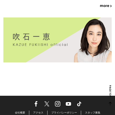
会社概要
アクセス
プライバシーポリシー
スタッフ募集