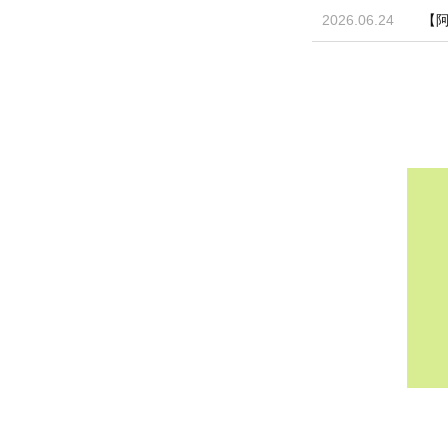
2026.06.24
【阿