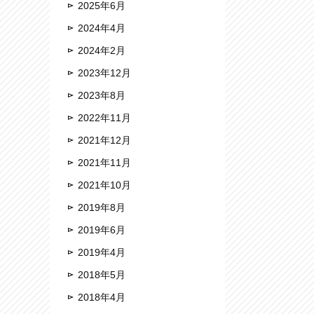
2025年6月
2024年4月
2024年2月
2023年12月
2023年8月
2022年11月
2021年12月
2021年11月
2021年10月
2019年8月
2019年6月
2019年4月
2018年5月
2018年4月