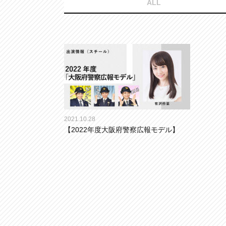
ALL
2021.10.28
【2022年度大阪府警察広報モデル】