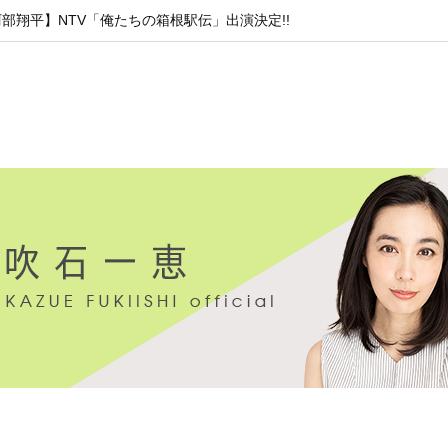
部翔平】NTV「俺たちの箱根駅伝」出演決定!!