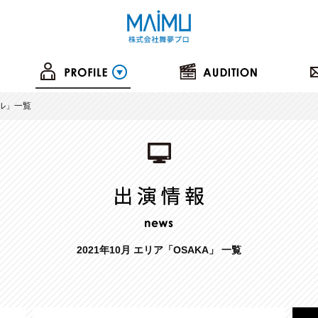
ル
」一覧
2021年10月 エリア「OSAKA」 一覧