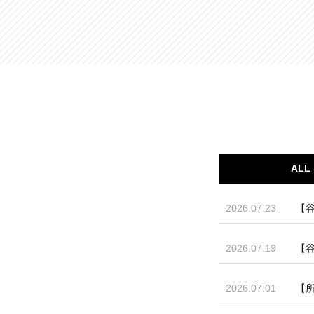
ALL
2026.07.23
【谷
2026.07.19
【谷
2026.07.01
【