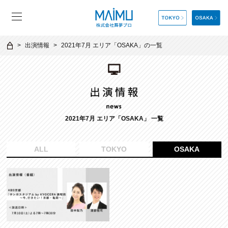
出演情報
2021年7月 エリア「OSAKA」の一覧
2021年7月 エリア「OSAKA」 一覧
ALL
TOKYO
OSAKA