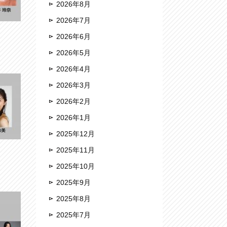
2026年8月
2026年7月
2026年6月
2026年5月
2026年4月
2026年3月
2026年2月
2026年1月
2025年12月
2025年11月
2025年10月
2025年9月
2025年8月
2025年7月