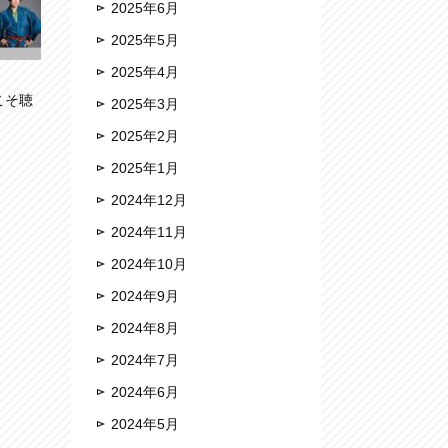
2025年6月
2025年5月
2025年4月
こそ聴
2025年3月
2025年2月
2025年1月
2024年12月
2024年11月
2024年10月
2024年9月
2024年8月
2024年7月
2024年6月
2024年5月