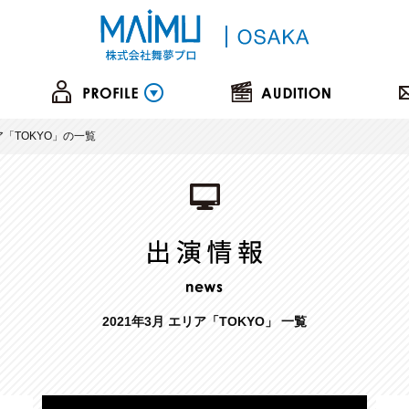
リア「TOKYO」の一覧
2021年3月 エリア「TOKYO」 一覧