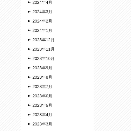
2024年4月
2024年3月
2024年2月
2024年1月
2023年12月
2023年11月
2023年10月
2023年9月
2023年8月
2023年7月
2023年6月
2023年5月
2023年4月
2023年3月