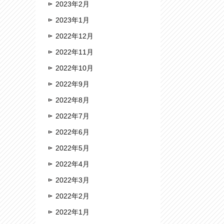
2023年2月
2023年1月
2022年12月
2022年11月
2022年10月
2022年9月
2022年8月
2022年7月
2022年6月
2022年5月
2022年4月
2022年3月
2022年2月
2022年1月