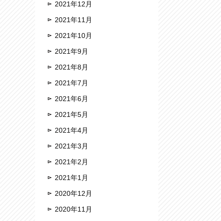
2021年12月
2021年11月
2021年10月
2021年9月
2021年8月
2021年7月
2021年6月
2021年5月
2021年4月
2021年3月
2021年2月
2021年1月
2020年12月
2020年11月