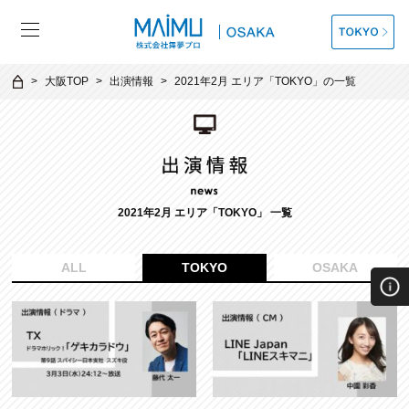
大阪TOP
出演情報
2021年2月 エリア「TOKYO」の一覧
2021年2月 エリア「TOKYO」 一覧
ALL
TOKYO
OSAKA