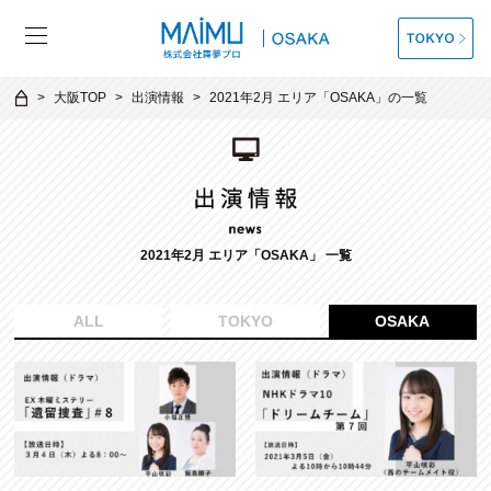
大阪TOP
出演情報
2021年2月 エリア「OSAKA」の一覧
2021年2月 エリア「OSAKA」 一覧
ALL
TOKYO
OSAKA