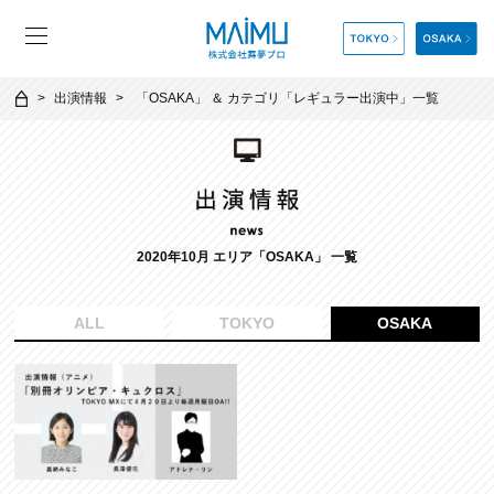
出演情報
「
OSAKA
」 ＆ カテゴリ「
レギュラー出演中
」一覧
2020年10月 エリア「OSAKA」 一覧
ALL
TOKYO
OSAKA