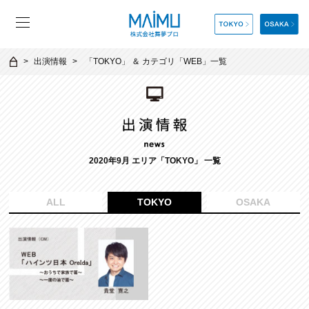
出演情報
「
TOKYO
」 ＆ カテゴリ「
WEB
」一覧
2020年9月 エリア「TOKYO」 一覧
ALL
TOKYO
OSAKA