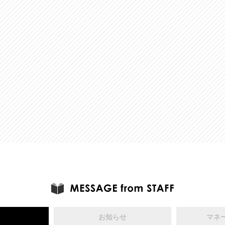
お知らせ
マネ