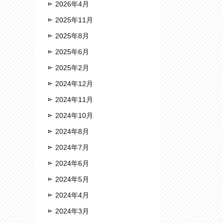
2026年4月
2025年11月
2025年8月
2025年6月
2025年2月
2024年12月
2024年11月
2024年10月
2024年8月
2024年7月
2024年6月
2024年5月
2024年4月
2024年3月