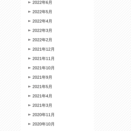
2022年6月
2022年5月
2022年4月
2022年3月
2022年2月
2021年12月
2021年11月
2021年10月
2021年9月
2021年5月
2021年4月
2021年3月
2020年11月
2020年10月