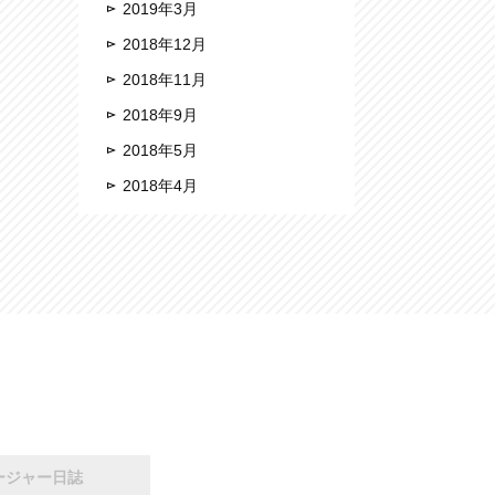
2019年3月
2018年12月
2018年11月
2018年9月
2018年5月
2018年4月
ージャー日誌