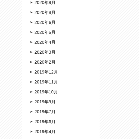
2020年9月
2020年8月
2020年6月
2020年5月
2020年4月
2020年3月
2020年2月
2019年12月
2019年11月
2019年10月
2019年9月
2019年7月
2019年6月
2019年4月