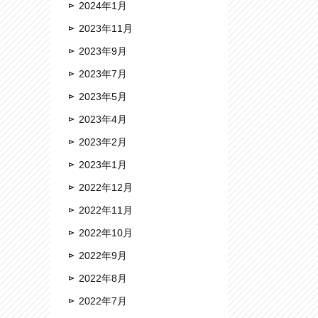
2024年1月
2023年11月
2023年9月
2023年7月
2023年5月
2023年4月
2023年2月
2023年1月
2022年12月
2022年11月
2022年10月
2022年9月
2022年8月
2022年7月