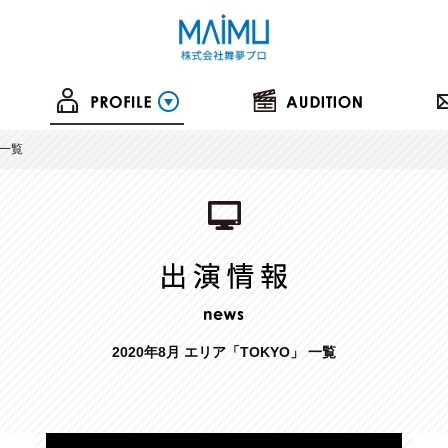
一覧
2020年8月 エリア「TOKYO」 一覧