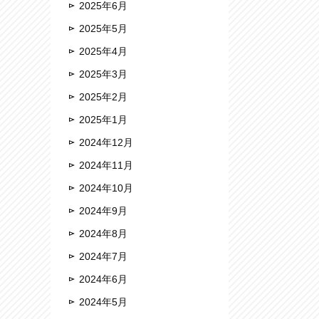
2025年6月
2025年5月
2025年4月
2025年3月
2025年2月
2025年1月
2024年12月
2024年11月
2024年10月
2024年9月
2024年8月
2024年7月
2024年6月
2024年5月