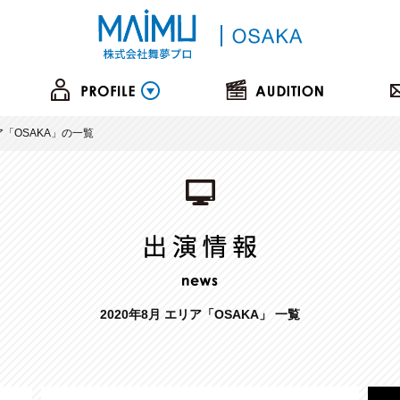
リア「OSAKA」の一覧
2020年8月 エリア「OSAKA」 一覧