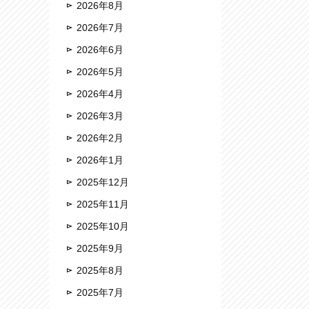
2026年8月
2026年7月
2026年6月
2026年5月
2026年4月
2026年3月
2026年2月
2026年1月
2025年12月
2025年11月
2025年10月
2025年9月
2025年8月
2025年7月