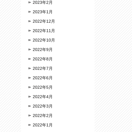
2023年2月
2023年1月
2022年12月
2022年11月
2022年10月
2022年9月
2022年8月
2022年7月
2022年6月
2022年5月
2022年4月
2022年3月
2022年2月
2022年1月