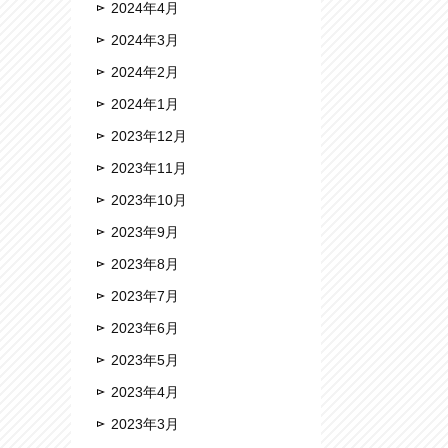
2024年4月
2024年3月
2024年2月
2024年1月
2023年12月
2023年11月
2023年10月
2023年9月
2023年8月
2023年7月
2023年6月
2023年5月
2023年4月
2023年3月