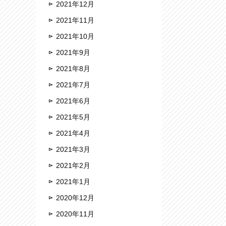
2021年12月
2021年11月
2021年10月
2021年9月
2021年8月
2021年7月
2021年6月
2021年5月
2021年4月
2021年3月
2021年2月
2021年1月
2020年12月
2020年11月