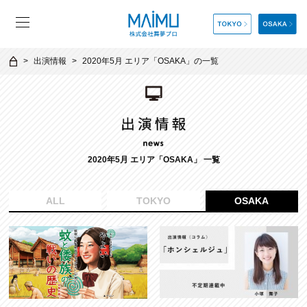
出演情報
2020年5月 エリア「OSAKA」の一覧
2020年5月 エリア「OSAKA」 一覧
ALL
TOKYO
OSAKA