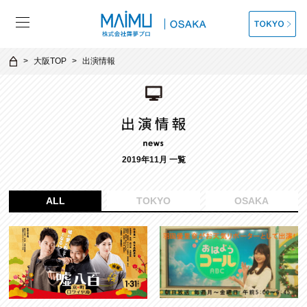
大阪TOP
出演情報
2019年11月 一覧
ALL
TOKYO
OSAKA