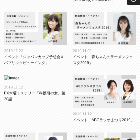
2019.11.22
2019.11.01
イベント「ジャパンカップ予想会＆
イベント「森ちゃんのラーメンフェ
パブリックビューイング」
スタ2019」
2019.11.12
EX木曜ミステリー「科捜研の女」第
20話
2019.11.12
イベント「ABCラジオまつり2019」