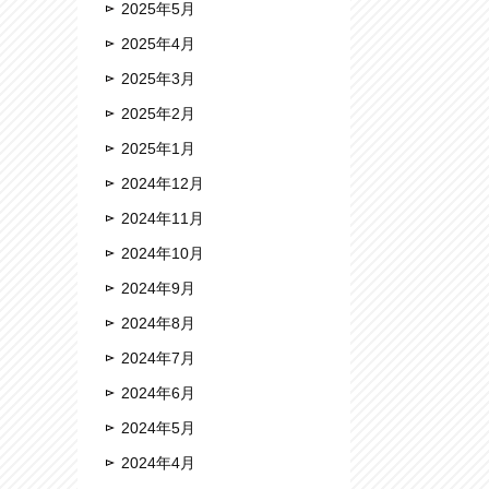
2025年5月
2025年4月
2025年3月
2025年2月
2025年1月
2024年12月
2024年11月
2024年10月
2024年9月
2024年8月
2024年7月
2024年6月
2024年5月
2024年4月