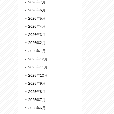
2026年7月
2026年6月
2026年5月
2026年4月
2026年3月
2026年2月
2026年1月
2025年12月
2025年11月
2025年10月
2025年9月
2025年8月
2025年7月
2025年6月