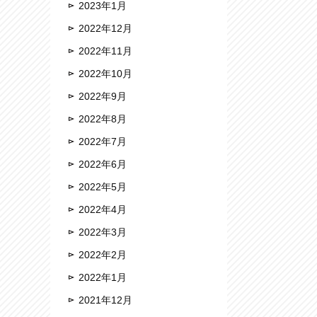
2023年1月
2022年12月
2022年11月
2022年10月
2022年9月
2022年8月
2022年7月
2022年6月
2022年5月
2022年4月
2022年3月
2022年2月
2022年1月
2021年12月