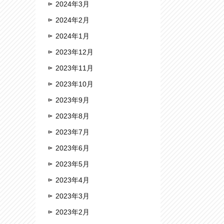
2024年3月
2024年2月
2024年1月
2023年12月
2023年11月
2023年10月
2023年9月
2023年8月
2023年7月
2023年6月
2023年5月
2023年4月
2023年3月
2023年2月