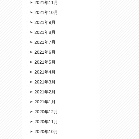
2021年11月
2021年10月
2021年9月
2021年8月
2021年7月
2021年6月
2021年5月
2021年4月
2021年3月
2021年2月
2021年1月
2020年12月
2020年11月
2020年10月