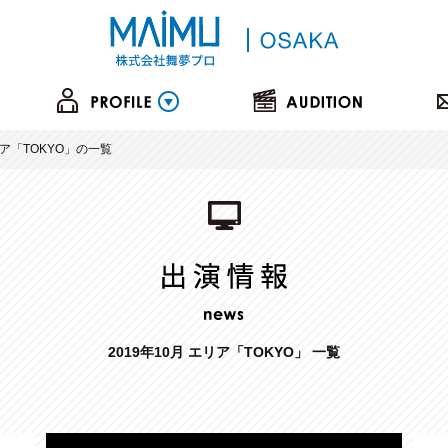
リア「TOKYO」の一覧
2019年10月 エリア「TOKYO」 一覧