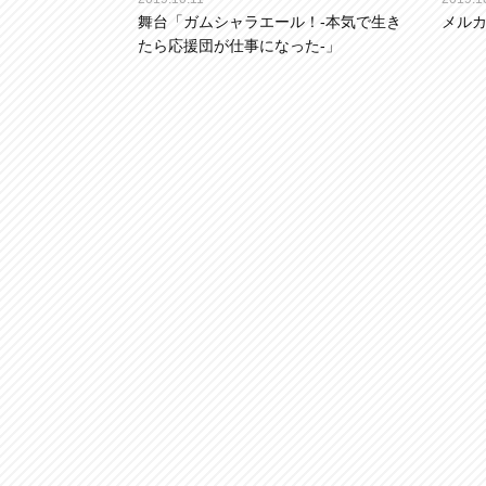
舞台「ガムシャラエール！-本気で生き
メル
たら応援団が仕事になった-」