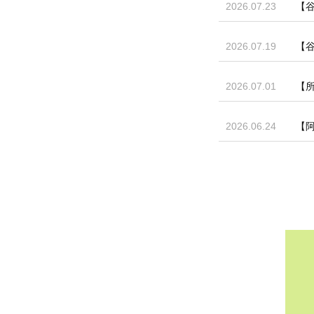
2026.07.23
【谷
2026.07.19
【谷
2026.07.01
【
2026.06.24
【阿