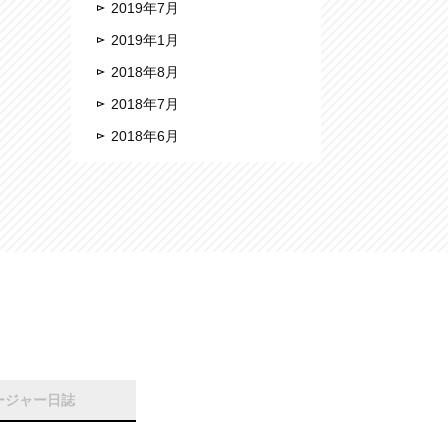
2019年7月
2019年1月
2018年8月
2018年7月
2018年6月
ージャー日誌