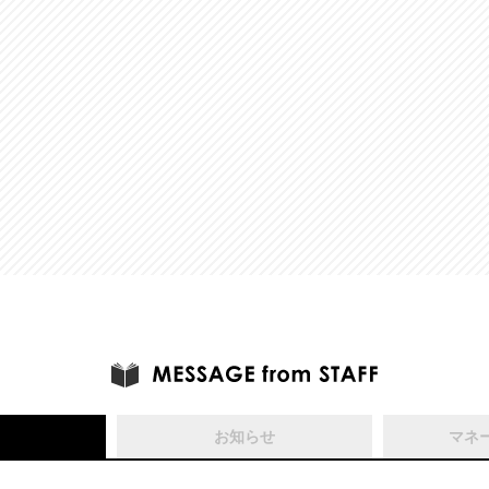
お知らせ
マネ