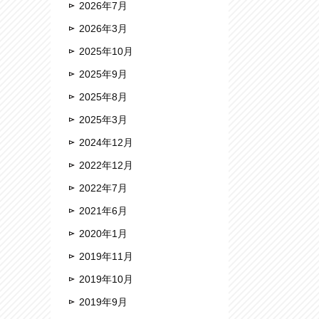
2026年7月
2026年3月
2025年10月
2025年9月
2025年8月
2025年3月
2024年12月
2022年12月
2022年7月
2021年6月
2020年1月
2019年11月
2019年10月
2019年9月