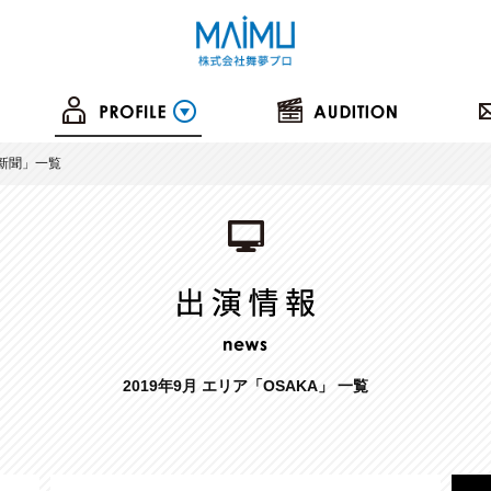
新聞
」一覧
2019年9月 エリア「OSAKA」 一覧