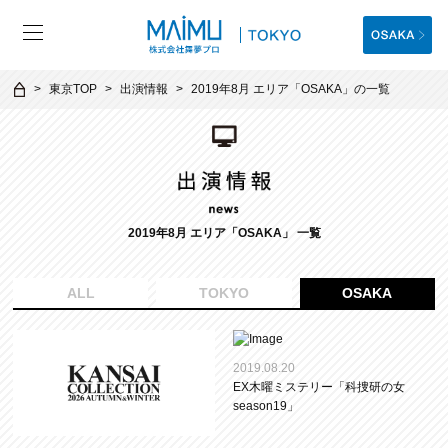
東京TOP
出演情報
2019年8月 エリア「OSAKA」の一覧
2019年8月 エリア「OSAKA」 一覧
ALL
TOKYO
OSAKA
2019.08.20
EX木曜ミステリー「科捜研の女
season19」