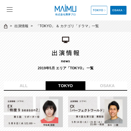
出演情報
「
TOKYO
」 ＆ カテゴリ「
ドラマ
」一覧
2019年5月 エリア「TOKYO」 一覧
ALL
TOKYO
OSAKA