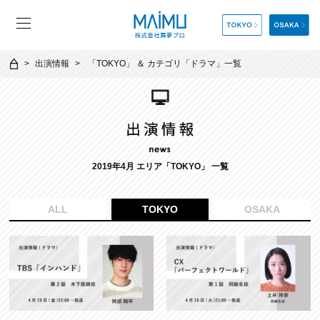
出演情報
「
TOKYO
」 ＆ カテゴリ「
ドラマ
」一覧
2019年4月 エリア「TOKYO」 一覧
ALL
TOKYO
OSAKA