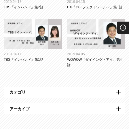
2019.04.18
2019.04.15
TBS『インハンド』第2話
CX『パーフェクトワールド』第1話
2019.04.11
2019.04.05
TBS『インハンド』第1話
WOWOW『ダイイング・アイ』第4
話
カテゴリ
アーカイブ