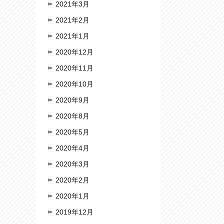
2021年3月
2021年2月
2021年1月
2020年12月
2020年11月
2020年10月
2020年9月
2020年8月
2020年5月
2020年4月
2020年3月
2020年2月
2020年1月
2019年12月