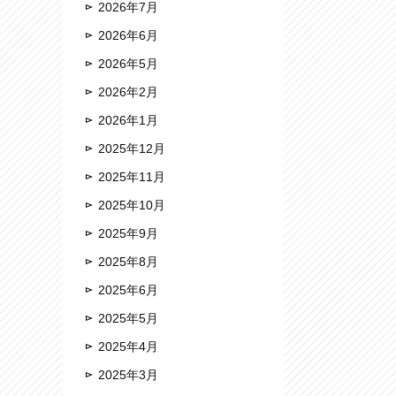
2026年7月
2026年6月
2026年5月
2026年2月
2026年1月
2025年12月
2025年11月
2025年10月
2025年9月
2025年8月
2025年6月
2025年5月
2025年4月
2025年3月