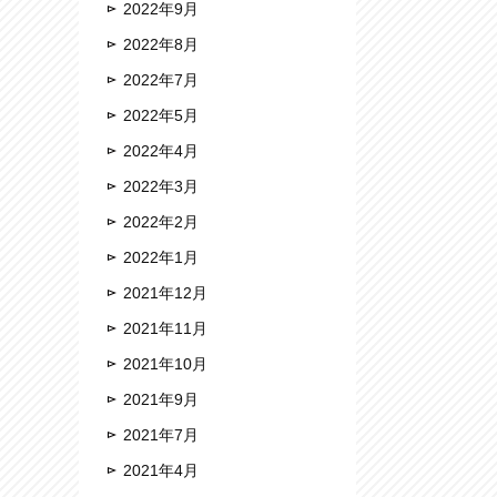
2022年9月
2022年8月
2022年7月
2022年5月
2022年4月
2022年3月
2022年2月
2022年1月
2021年12月
2021年11月
2021年10月
2021年9月
2021年7月
2021年4月