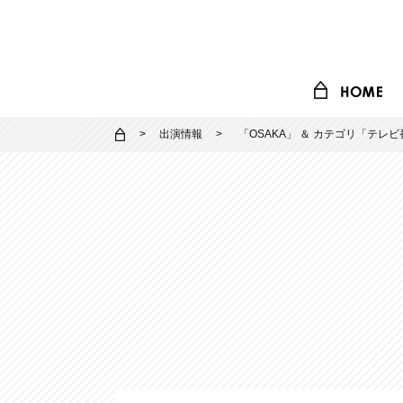
出演情報
「
OSAKA
」 ＆ カテゴリ「
テレビ