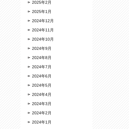
2025年2月
2025年1月
2024年12月
2024年11月
2024年10月
2024年9月
2024年8月
2024年7月
2024年6月
2024年5月
2024年4月
2024年3月
2024年2月
2024年1月