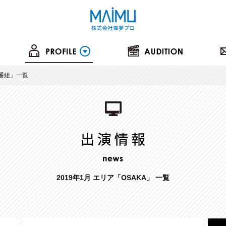
番組
」一覧
2019年1月 エリア「OSAKA」 一覧