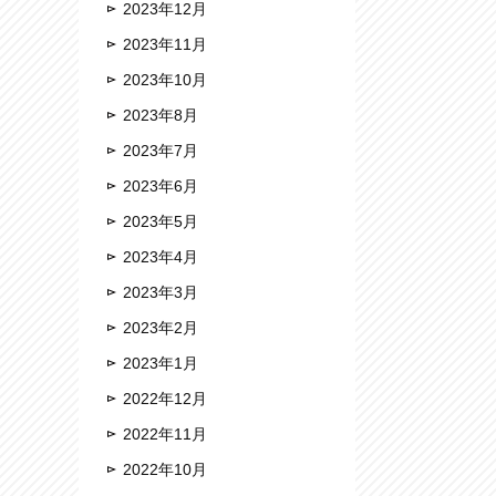
2023年12月
2023年11月
2023年10月
2023年8月
2023年7月
2023年6月
2023年5月
2023年4月
2023年3月
2023年2月
2023年1月
2022年12月
2022年11月
2022年10月