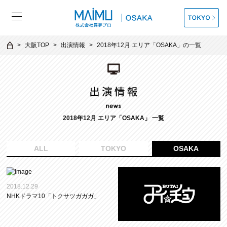
大阪TOP
出演情報
2018年12月 エリア「OSAKA」の一覧
2018年12月 エリア「OSAKA」 一覧
ALL
TOKYO
OSAKA
2018.12.29
NHKドラマ10「トクサツガガガ」