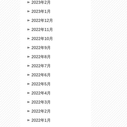
2023年2月
2023年1月
2022年12月
2022年11月
2022年10月
2022年9月
2022年8月
2022年7月
2022年6月
2022年5月
2022年4月
2022年3月
2022年2月
2022年1月