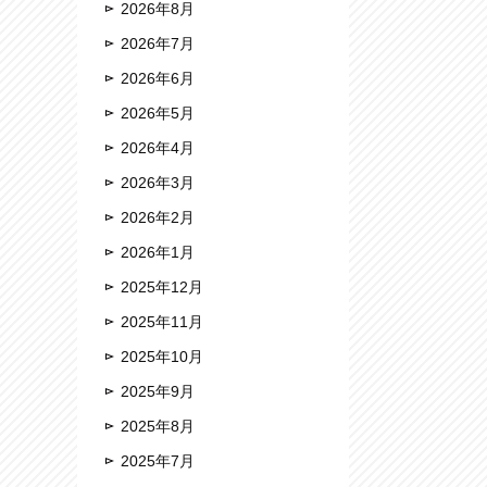
2026年8月
2026年7月
2026年6月
2026年5月
2026年4月
2026年3月
2026年2月
2026年1月
2025年12月
2025年11月
2025年10月
2025年9月
2025年8月
2025年7月