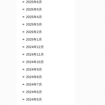
2025年6月
2025年5月
2025年4月
2025年3月
2025年2月
2025年1月
2024年12月
2024年11月
2024年10月
2024年9月
2024年8月
2024年7月
2024年6月
2024年5月