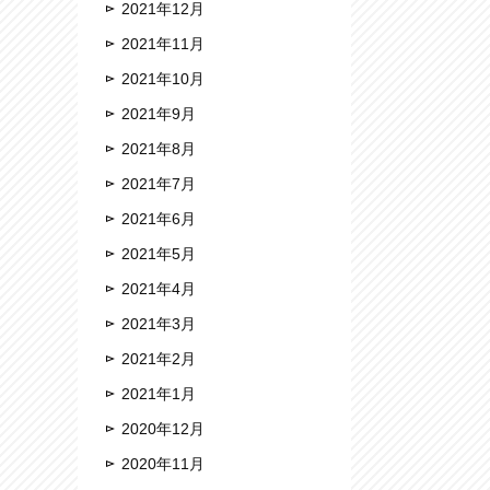
2021年12月
2021年11月
2021年10月
2021年9月
2021年8月
2021年7月
2021年6月
2021年5月
2021年4月
2021年3月
2021年2月
2021年1月
2020年12月
2020年11月