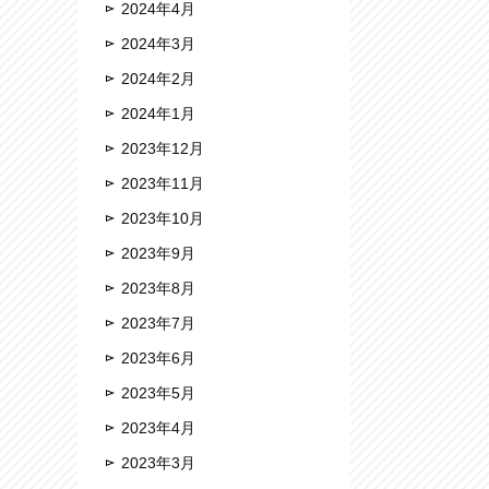
2024年4月
2024年3月
2024年2月
2024年1月
2023年12月
2023年11月
2023年10月
2023年9月
2023年8月
2023年7月
2023年6月
2023年5月
2023年4月
2023年3月