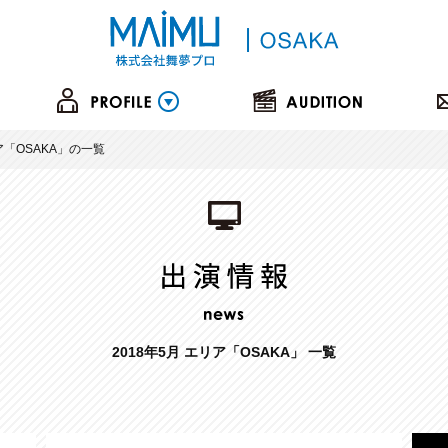
リア「OSAKA」の一覧
2018年5月 エリア「OSAKA」 一覧