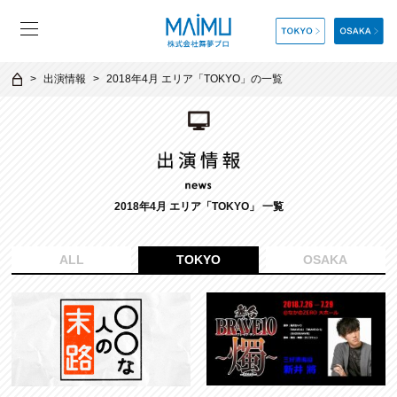
出演情報
2018年4月 エリア「TOKYO」の一覧
2018年4月 エリア「TOKYO」 一覧
ALL
TOKYO
OSAKA