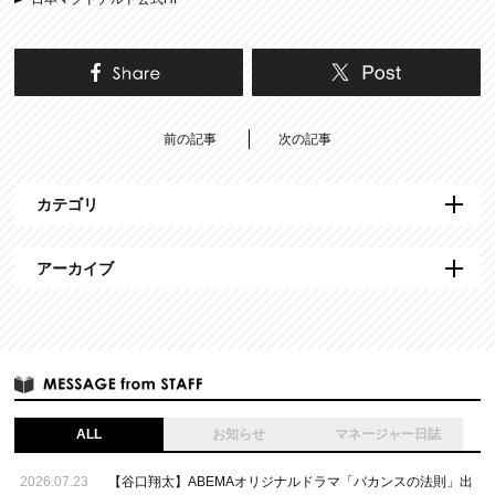
前の記事
次の記事
カテゴリ
アーカイブ
ALL
お知らせ
マネージャー日誌
2026.07.23
【谷口翔太】ABEMAオリジナルドラマ「バカンスの法則」出