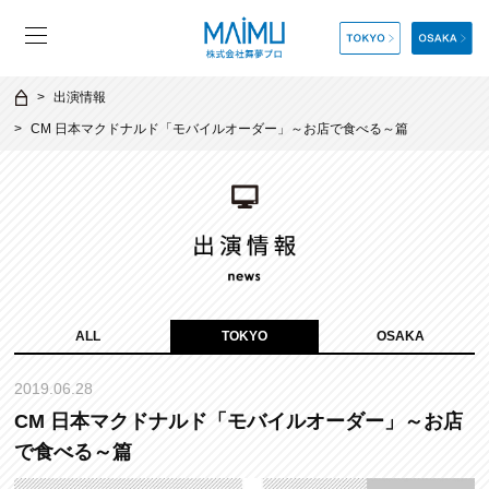
出演情報
CM 日本マクドナルド「モバイルオーダー」～お店で食べる～篇
ALL
TOKYO
OSAKA
2019.06.28
CM 日本マクドナルド「モバイルオーダー」～お店
で食べる～篇