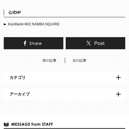
公式HP
KiyoBank×802 NAMBA SQUARE
前の記事
次の記事
カテゴリ
アーカイブ