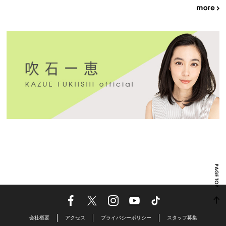
会社概要
アクセス
プライバシーポリシー
スタッフ募集