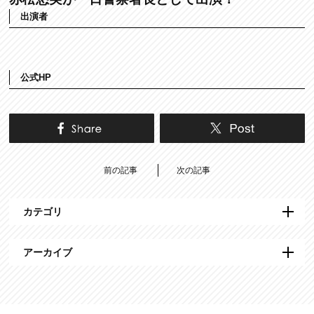
出演者
公式HP
前の記事
次の記事
カテゴリ
アーカイブ