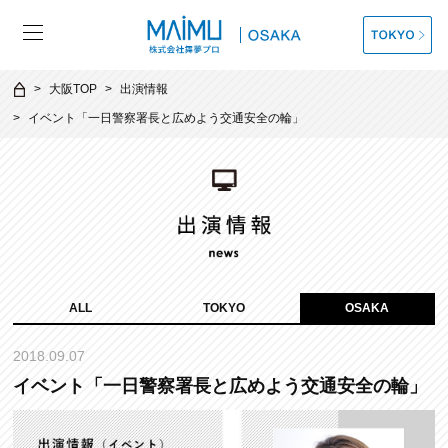
大阪TOP
出演情報
イベント「一日警察署長と広めよう交通安全の輪」
ALL
TOKYO
OSAKA
2018.09.07
イベント「一日警察署長と広めよう交通安全の輪」